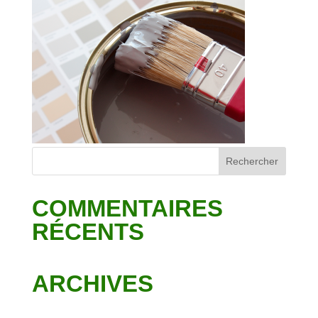
COMMENTAIRES
RÉCENTS
ARCHIVES