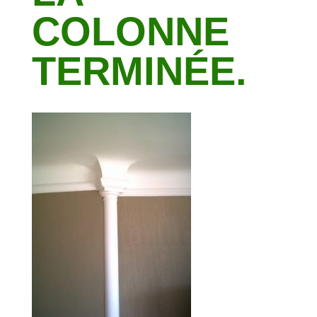
COLONNE
TERMINÉE.