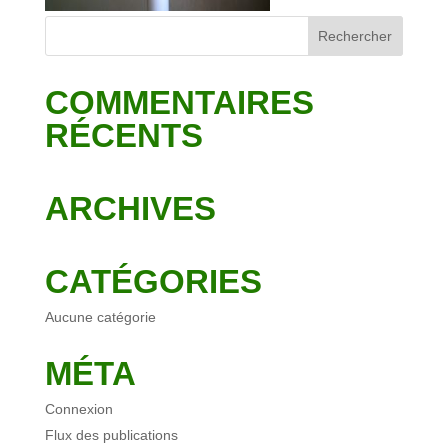
COMMENTAIRES
RÉCENTS
ARCHIVES
CATÉGORIES
Aucune catégorie
MÉTA
Connexion
Flux des publications