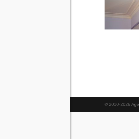
© 2010-2026 Age