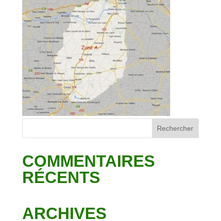
COMMENTAIRES
RÉCENTS
ARCHIVES